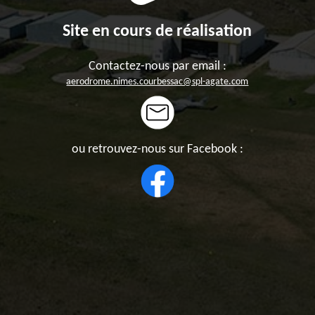
Site en cours de réalisation
Contactez-nous par email :
aerodrome.nimes.courbessac@spl-agate.com
ou retrouvez-nous sur Facebook :